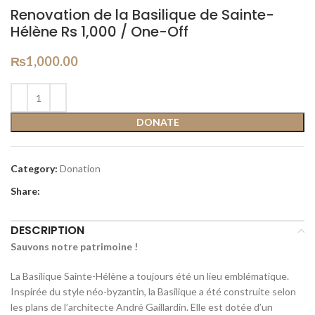
Renovation de la Basilique de Sainte-
Hélène Rs 1,000 / One-Off
₨
1,000.00
DONATE
Category:
Donation
Share:
DESCRIPTION
Sauvons notre patrimoine !
La Basilique Sainte-Hélène a toujours été un lieu emblématique.
Inspirée du style néo-byzantin, la Basilique a été construite selon
les plans de l’architecte André Gaillardin. Elle est dotée d’un