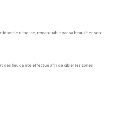
ptionnelle richesse, remarquable par sa beauté et son
 des lieux a été effectué afin de cibler les zones