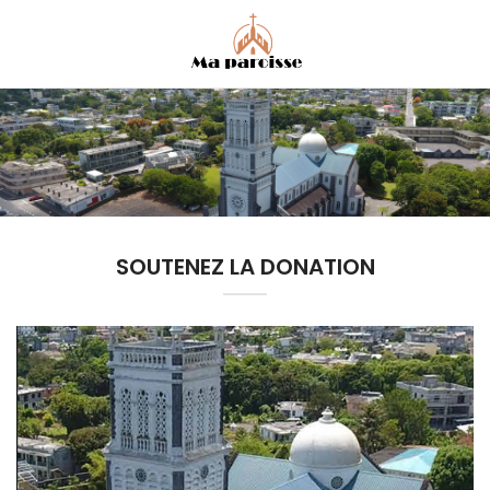
SOUTENEZ LA DONATION