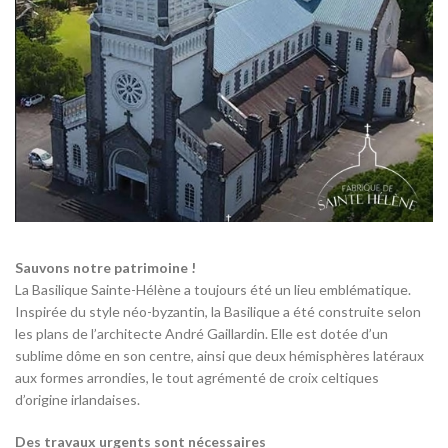
Sauvons notre patrimoine
!
La Basilique Sainte-Hélène a toujours été un lieu emblématique.
Inspirée du style néo-byzantin, la Basilique a été construite selon
les plans de l’architecte André Gaillardin. Elle est dotée d’un
sublime dôme en son centre, ainsi que deux hémisphères latéraux
aux formes arrondies, le tout agrémenté de croix celtiques
d’origine irlandaises.
Des travaux urgents sont nécessaires