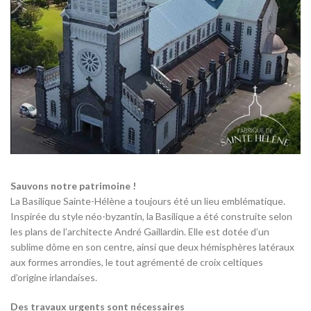
Sauvons notre patrimoine
!
La Basilique Sainte-Hélène a toujours été un lieu emblématique.
Inspirée du style néo-byzantin, la Basilique a été construite selon
les plans de l’architecte André Gaillardin. Elle est dotée d’un
sublime dôme en son centre, ainsi que deux hémisphères latéraux
aux formes arrondies, le tout agrémenté de croix celtiques
d’origine irlandaises.
Des travaux urgents sont nécessaires