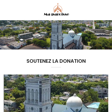
SOUTENEZ LA DONATION